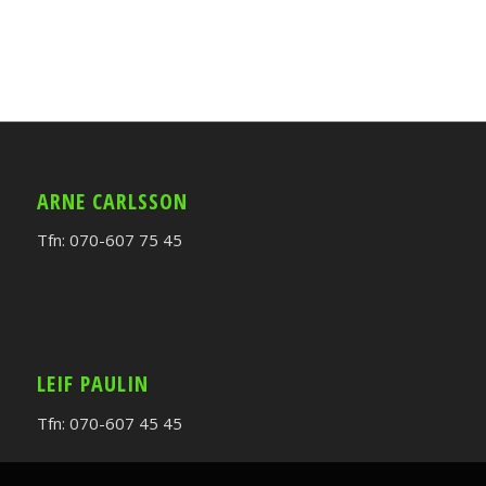
ARNE CARLSSON
Tfn: 070-607 75 45
LEIF PAULIN
Tfn: 070-607 45 45