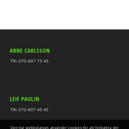
ARNE CARLSSON
Tfn: 070-607 75 45
LEIF PAULIN
Tfn: 070-607 45 45
Den här webbplatsen använder cookies för att förbättra din